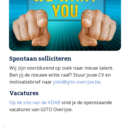
Spontaan solliciteren
Wij zijn voortdurend op zoek naar nieuw talent.
Ben jij de nieuwe witte raaf? Stuur jouw CV en
motivatiebrief naar
jobs@gito-overijse.be
.
Vacatures
Op de site van de VDAB
vind je de openstaande
vacatures van GITO Overijse.
.