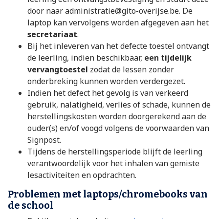
door naar administratie@gito-overijse.be. De
laptop kan vervolgens worden afgegeven aan het
secretariaat
.
Bij het inleveren van het defecte toestel ontvangt
de leerling, indien beschikbaar,
een tijdelijk
vervangtoestel
zodat de lessen zonder
onderbreking kunnen worden verdergezet.
Indien het defect het gevolg is van verkeerd
gebruik, nalatigheid, verlies of schade, kunnen de
herstellingskosten worden doorgerekend aan de
ouder(s) en/of voogd volgens de voorwaarden van
Signpost.
Tijdens de herstellingsperiode blijft de leerling
verantwoordelijk voor het inhalen van gemiste
lesactiviteiten en opdrachten.
Problemen met laptops/chromebooks van
de school