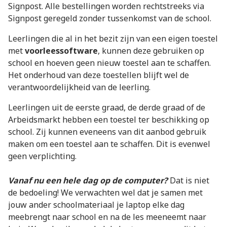
Signpost. Alle bestellingen worden rechtstreeks via
Signpost geregeld zonder tussenkomst van de school.
Leerlingen die al in het bezit zijn van een eigen toestel
met
voorleessoftware
, kunnen deze gebruiken op
school en hoeven geen nieuw toestel aan te schaffen.
Het onderhoud van deze toestellen blijft wel de
verantwoordelijkheid van de leerling.
Leerlingen uit de eerste graad, de derde graad of de
Arbeidsmarkt hebben een toestel ter beschikking op
school. Zij kunnen eveneens van dit aanbod gebruik
maken om een toestel aan te schaffen. Dit is evenwel
geen verplichting.
Vanaf nu een hele dag op de computer?
Dat is niet
de bedoeling! We verwachten wel dat je samen met
jouw ander schoolmateriaal je laptop elke dag
meebrengt naar school en na de les meeneemt naar