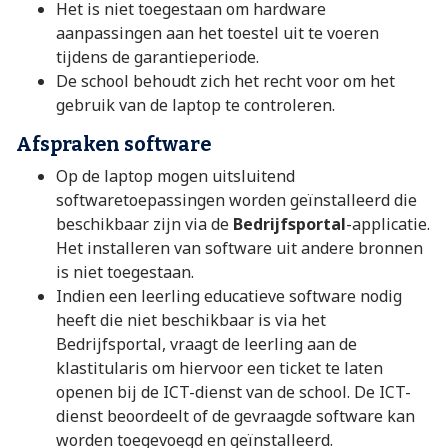
Het is niet toegestaan om hardware
aanpassingen aan het toestel uit te voeren
tijdens de garantieperiode.
De school behoudt zich het recht voor om het
gebruik van de laptop te controleren.
Afspraken software
Op de laptop mogen uitsluitend
softwaretoepassingen worden geïnstalleerd die
beschikbaar zijn via de
Bedrijfsportal
-applicatie.
Het installeren van software uit andere bronnen
is niet toegestaan.
Indien een leerling educatieve software nodig
heeft die niet beschikbaar is via het
Bedrijfsportal, vraagt de leerling aan de
klastitularis om hiervoor een ticket te laten
openen bij de ICT-dienst van de school. De ICT-
dienst beoordeelt of de gevraagde software kan
worden toegevoegd en geïnstalleerd.