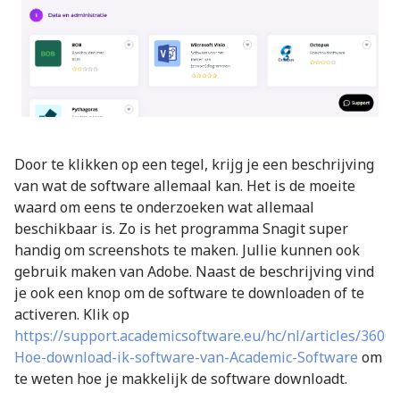
Door te klikken op een tegel, krijg je een beschrijving
van wat de software allemaal kan. Het is de moeite
waard om eens te onderzoeken wat allemaal
beschikbaar is. Zo is het programma Snagit super
handig om screenshots te maken. Jullie kunnen ook
gebruik maken van Adobe. Naast de beschrijving vind
je ook een knop om de software te downloaden of te
activeren. Klik op
https://support.academicsoftware.eu/hc/nl/articles/3600
Hoe-download-ik-software-van-Academic-Software
om
te weten hoe je makkelijk de software downloadt.