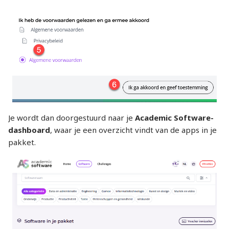
Je wordt dan doorgestuurd naar je
Academic Software-
dashboard
, waar je een overzicht vindt van de apps in je
pakket.