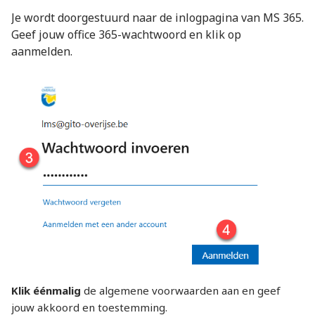
Je wordt doorgestuurd naar de inlogpagina van MS 365.
Geef jouw office 365-wachtwoord en klik op
aanmelden.
Klik éénmalig
de algemene voorwaarden aan en geef
jouw akkoord en toestemming.