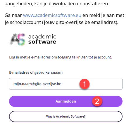
aangeboden, kan je downloaden en installeren.
Ga naar
www.academicsoftware.eu
en meld je aan met
je schoolaccount (jouw gito-overijse.be emailadres).