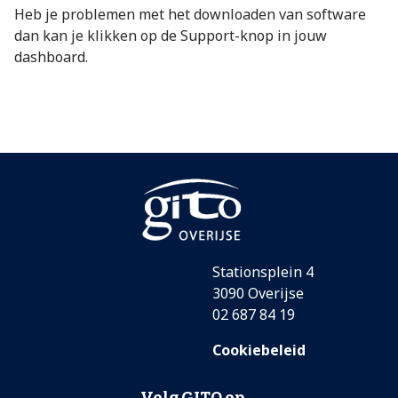
Heb je problemen met het downloaden van software
dan kan je klikken op de Support-knop in jouw
dashboard.
Stationsplein 4
3090 Overijse
02 687 84 19
Cookiebeleid