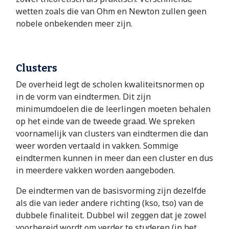
wetten zoals die van Ohm en Newton zullen geen
nobele onbekenden meer zijn.
Clusters
De overheid legt de scholen kwaliteitsnormen op
in de vorm van eindtermen. Dit zijn
minimumdoelen die de leerlingen moeten behalen
op het einde van de tweede graad. We spreken
voornamelijk van clusters van eindtermen die dan
weer worden vertaald in vakken. Sommige
eindtermen kunnen in meer dan een cluster en dus
in meerdere vakken worden aangeboden.
De eindtermen van de basisvorming zijn dezelfde
als die van ieder andere richting (kso, tso) van de
dubbele finaliteit. Dubbel wil zeggen dat je zowel
voorbereid wordt om verder te studeren (in het