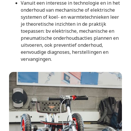
Vanuit een interesse in technologie en in het
onderhoud van mechanische of elektrische
systemen of koel- en warmtetechnieken leer
je theoretische inzichten in de praktijk
toepassen: bv elektrische, mechanische en
pneumatische onderhoudsacties plannen en
uitvoeren, ook preventief onderhoud,
eenvoudige diagnoses, herstellingen en
vervangingen.