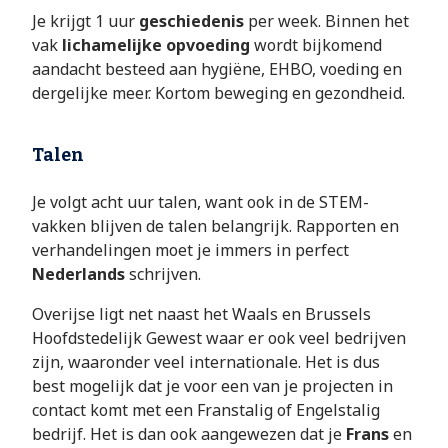
Je
krijgt 1 uur
geschiedenis
per week. Binnen het
vak
lichamelijke opvoeding
wordt bijkomend
aandacht besteed aan hygiëne, EHBO, voeding en
dergelijke meer. Kortom beweging en gezondheid.
Talen
Je volgt acht uur talen, want ook in de STEM-
vakken blijven de talen belangrijk. Rapporten en
verhandelingen moet je immers in perfect
Nederlands
schrijven.
Overijse ligt net naast het Waals en Brussels
Hoofdstedelijk Gewest waar er ook veel bedrijven
zijn, waaronder veel internationale. Het is dus
best mogelijk dat je voor een van je projecten in
contact komt met een Franstalig of Engelstalig
bedrijf. Het is dan ook aangewezen dat je
Frans
en