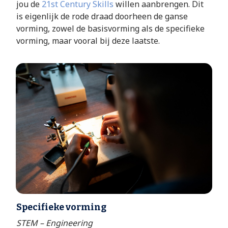
jou de
21st Century Skills
willen aanbrengen. Dit
is eigenlijk de rode draad doorheen de ganse
vorming, zowel de basisvorming als de specifieke
vorming, maar vooral bij deze laatste.
Specifieke vorming
STEM – Engineering