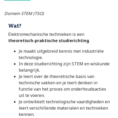
Domein STEM (TSO)
Wat?
Elektromechanische technieken is een
theoretisch-praktische studierichting
.
Je maakt uitgebreid kennis met industriële
technologie.
In deze studierichting zijn STEM en wiskunde
belangrijk.
Je leert over de theoretische basis van
technische vakken en je leert denken in
functie van het proces om onderhoudsacties
uit te voeren.
Je ontwikkelt technologische vaardigheden en
leert verschillende materialen en technieken
kennen.