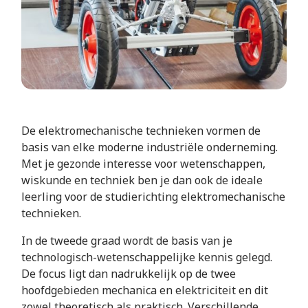
De elektromechanische technieken vormen de
basis van elke moderne industriële onderneming.
Met je gezonde interesse voor wetenschappen,
wiskunde en techniek ben je dan ook de ideale
leerling voor de studierichting elektromechanische
technieken.
In de tweede graad wordt de basis van je
technologisch-wetenschappelijke kennis gelegd.
De focus ligt dan nadrukkelijk op de twee
hoofdgebieden mechanica en elektriciteit en dit
zowel theoretisch als praktisch. Verschillende