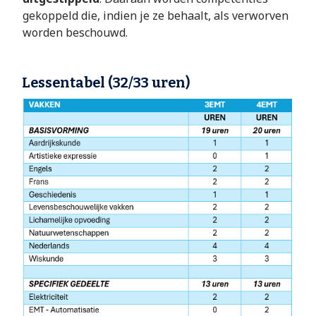
gekoppeld die, indien je ze behaalt, als verworven
worden beschouwd.
Lessentabel (32/33 uren)