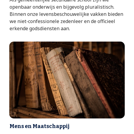
openbaar onderwijs en bijgevolg pluralistisch.
Binnen onze levensbeschouwelijke vakken bieden
we niet-confessionele zedenleer en de officieel
erkende godsdiensten aan.
Mens en Maatschappij