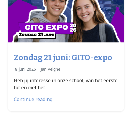
Zondag 21 juni: GITO-expo
8 juni 2026
Jan Velghe
Heb jij interesse in onze school, van het eerste
tot en met het...
Continue reading