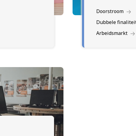
Doorstroom
Dubbele finalitei
Arbeidsmarkt