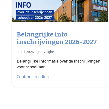
Belangrijke info
inschrijvingen 2026-2027
1 juli 2026
Jan Velghe
Belangrijke informatie over de inschrijvingen
voor schooljaar ...
Continue reading