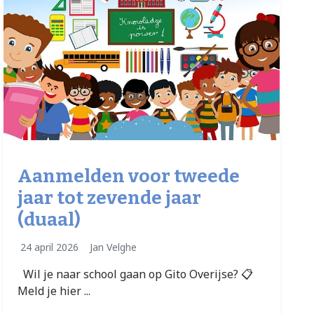
Aanmelden voor tweede
jaar tot zevende jaar
(duaal)
24 april 2026
Jan Velghe
Wil je naar school gaan op Gito Overijse? 📋
Meld je hier ...