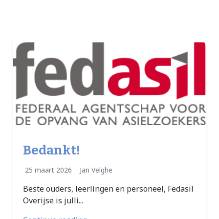
Bedankt!
25 maart 2026
Jan Velghe
Beste ouders, leerlingen en personeel, Fedasil
Overijse is julli...