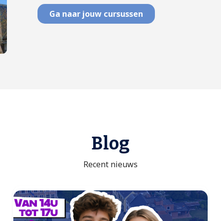
Ga naar jouw cursussen
Blog
Recent nieuws