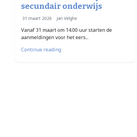
secundair onderwijs
31 maart 2026
Jan Velghe
Vanaf 31 maart om 14.00 uur starten de
aanmeldingen voor het eers...
Continue reading