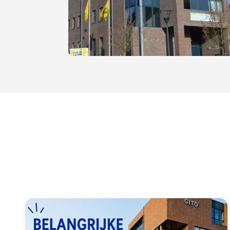
Blokken