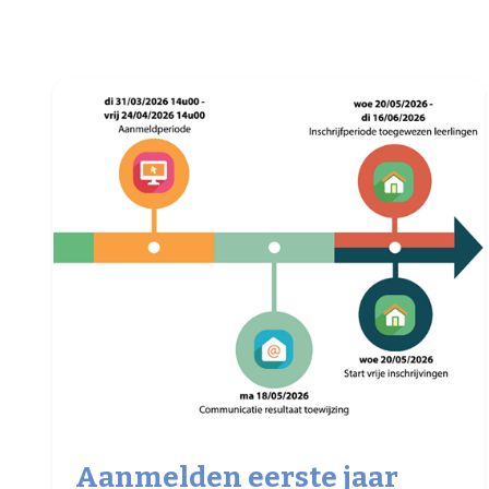
Aanmelden eerste jaar