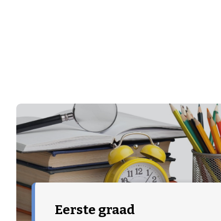
Eerste graad