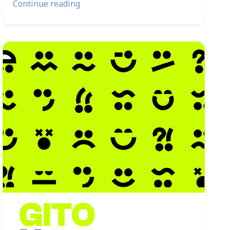
Continue reading