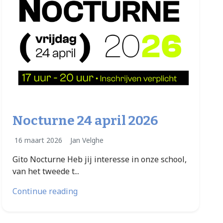
Nocturne 24 april 2026
16 maart 2026
Jan Velghe
Gito Nocturne Heb jij interesse in onze school,
van het tweede t...
Continue reading