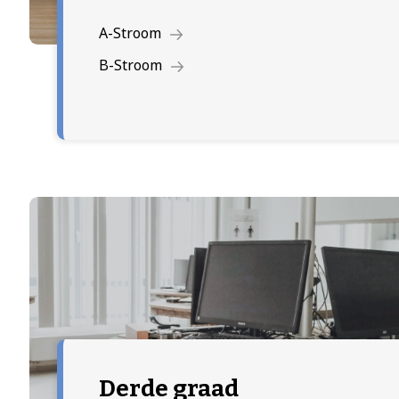
A-Stroom
B-Stroom
Derde graad